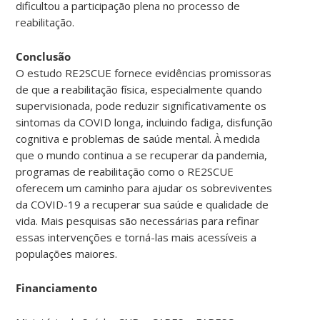
dificultou a participação plena no processo de
reabilitação.
Conclusão
O estudo RE2SCUE fornece evidências promissoras
de que a reabilitação física, especialmente quando
supervisionada, pode reduzir significativamente os
sintomas da COVID longa, incluindo fadiga, disfunção
cognitiva e problemas de saúde mental. À medida
que o mundo continua a se recuperar da pandemia,
programas de reabilitação como o RE2SCUE
oferecem um caminho para ajudar os sobreviventes
da COVID-19 a recuperar sua saúde e qualidade de
vida. Mais pesquisas são necessárias para refinar
essas intervenções e torná-las mais acessíveis a
populações maiores.
Financiamento