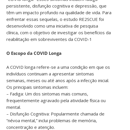
persistente, disfunção cognitiva e depressão, que
têm um impacto profundo na qualidade de vida. Para
enfrentar essas sequelas, o estudo RE2SCUE foi
desenvolvido como uma iniciativa de pesquisa
clínica, com o objetivo de investigar os benefícios da
reabilitação em sobreviventes da COVID-1
O Escopo da COVID Longa
A COVID longa refere-se a uma condição em que os
indivíduos continuam a apresentar sintomas
semanas, meses ou até anos após a infecção inicial.
Os principais sintomas incluem:
– Fadiga: Um dos sintomas mais comuns,
frequentemente agravado pela atividade física ou
mental.
– Disfunção Cognitiva: Popularmente chamada de
“névoa mental,” inclui problemas de memória,
concentração e atenção.