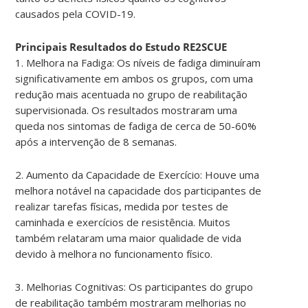
causados pela COVID-19.
Principais Resultados do Estudo RE2SCUE
1. Melhora na Fadiga: Os níveis de fadiga diminuíram
significativamente em ambos os grupos, com uma
redução mais acentuada no grupo de reabilitação
supervisionada. Os resultados mostraram uma
queda nos sintomas de fadiga de cerca de 50-60%
após a intervenção de 8 semanas.
2. Aumento da Capacidade de Exercício: Houve uma
melhora notável na capacidade dos participantes de
realizar tarefas físicas, medida por testes de
caminhada e exercícios de resistência. Muitos
também relataram uma maior qualidade de vida
devido à melhora no funcionamento físico.
3. Melhorias Cognitivas: Os participantes do grupo
de reabilitação também mostraram melhorias no