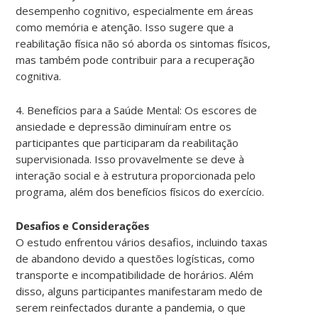
desempenho cognitivo, especialmente em áreas
como memória e atenção. Isso sugere que a
reabilitação física não só aborda os sintomas físicos,
mas também pode contribuir para a recuperação
cognitiva.
4. Benefícios para a Saúde Mental: Os escores de
ansiedade e depressão diminuíram entre os
participantes que participaram da reabilitação
supervisionada. Isso provavelmente se deve à
interação social e à estrutura proporcionada pelo
programa, além dos benefícios físicos do exercício.
Desafios e Considerações
O estudo enfrentou vários desafios, incluindo taxas
de abandono devido a questões logísticas, como
transporte e incompatibilidade de horários. Além
disso, alguns participantes manifestaram medo de
serem reinfectados durante a pandemia, o que