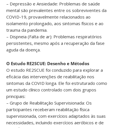
– Depressão e Ansiedade: Problemas de saúde
mental são prevalentes entre os sobreviventes da
COVID-19, provavelmente relacionados ao
isolamento prolongado, aos sintomas físicos e ao
trauma da pandemia.
– Dispneia (Falta de ar): Problemas respiratórios
persistentes, mesmo após a recuperação da fase
aguda da doença.
O Estudo RE2SCUE: Desenho e Métodos
O estudo RE2SCUE foi conduzido para explorar a
eficácia das intervenções de reabilitação nos
sintomas da COVID longa. Ele foi estruturado como
um estudo clínico controlado com dois grupos
principais:
– Grupo de Reabilitação Supervisionada: Os
participantes receberam reabilitação física
supervisionada, com exercícios adaptados às suas
necessidades, incluindo exercícios aeróbicos e de