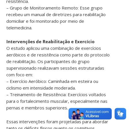
resistência.
– Grupo de Monitoramento Remoto: Esse grupo
recebeu um manual de diretrizes para reabilitação
domiciliar e foi monitorado por meio de
telemedicina.
Intervenções de Reabilitação e Exercício
O estudo aplicou uma combinação de exercícios
aeróbicos e de resistência como parte do protocolo
de reabilitação. Os participantes do grupo
supervisionado realizavam sessões estruturadas
com foco em:
– Exercício Aeróbico: Caminhada em esteira ou
ciclismo em intensidade moderada.
– Treinamento de Resistência: Exercícios voltados
para o fortalecimento muscular, especialmente nas
pernas e membros superiores.
Essas intervenções foram projetadas para abordar
tanto os déficits físicos quanto os cognitivos