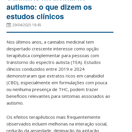
autismo: o que dizem os
estudos clínicos
29/04/2025 18:45
Nos últimos anos, a cannabis medicinal tem
despertado crescente interesse como opção
terapêutica complementar para pessoas com
transtorno do espectro autista (TEA). Estudos
clínicos conduzidos entre 2019 e 2024
demonstraram que extratos ricos em canabidiol
(CBD), especialmente em formulações com pouca
ou nenhuma presença de THC, podem trazer
benefícios relevantes para sintomas associados ao
autismo.
Os efeitos terapêuticos mais frequentemente
observados incluem melhorias na interação social,
redução da ansiedade, diminuição da agitação