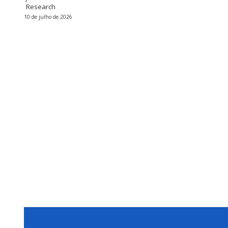
Research
10 de julho de 2026