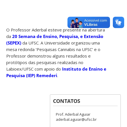
O Professor Aderbal esteve presente na abertura
da
20 Semana de Ensino, Pesquisa, e Extensão
(SEPEX)
da UFSC. A Universidade organizou uma
mesa redonda ‘Pesquisas Cannabis na UFSC’ e o
Professor demonstrou alguns resultados e
protótipos das pesquisas realizadas no
Labioex/UFSC com apoio do
Instituto de Ensino e
Pesquisa (IEP) Remederi
.
CONTATOS
Prof. Aderbal Aguiar
aderbal.aguiar@ufsc.br