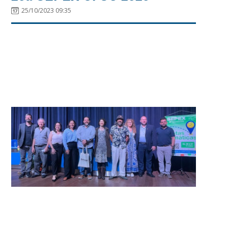
25/10/2023 09:35