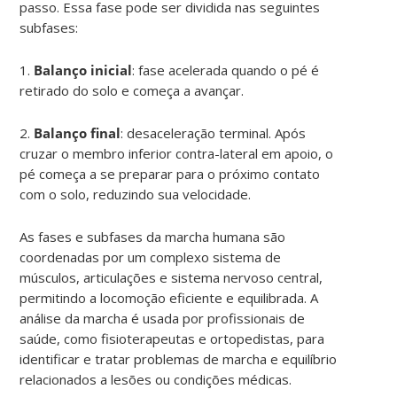
passo. Essa fase pode ser dividida nas seguintes
subfases:
1.
Balanço inicial
: fase acelerada quando o pé é
retirado do solo e começa a avançar.
2.
Balanço final
: desaceleração terminal. Após
cruzar o membro inferior contra-lateral em apoio, o
pé começa a se preparar para o próximo contato
com o solo, reduzindo sua velocidade.
As fases e subfases da marcha humana são
coordenadas por um complexo sistema de
músculos, articulações e sistema nervoso central,
permitindo a locomoção eficiente e equilibrada. A
análise da marcha é usada por profissionais de
saúde, como fisioterapeutas e ortopedistas, para
identificar e tratar problemas de marcha e equilíbrio
relacionados a lesões ou condições médicas.