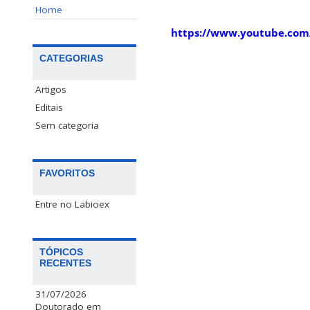
Home
https://www.youtube.com
CATEGORIAS
Artigos
Editais
Sem categoria
FAVORITOS
Entre no Labioex
TÓPICOS
RECENTES
31/07/2026
Doutorado em