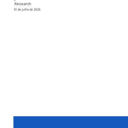
Research
10 de julho de 2026