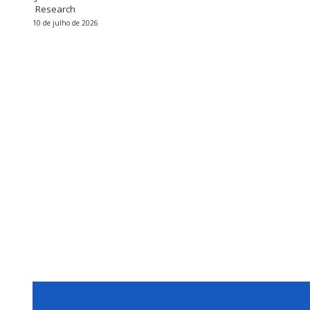
Research
10 de julho de 2026