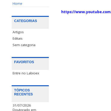
Home
https://www.youtube.com/
CATEGORIAS
Artigos
Editais
Sem categoria
FAVORITOS
Entre no Labioex
TÓPICOS
RECENTES
31/07/2026
Doutorado em