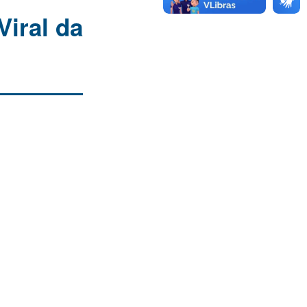
Viral da