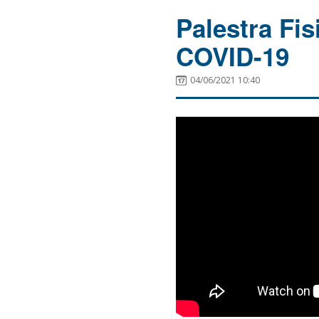
Palestra Fis
COVID-19
04/06/2021 10:40