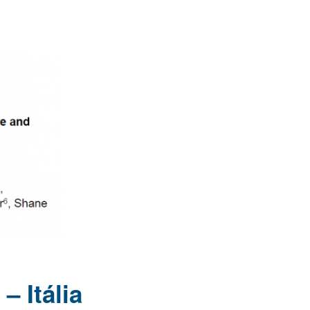
– Itália