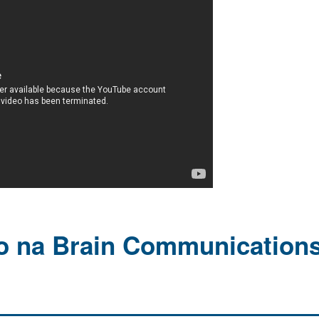
to na Brain Communication