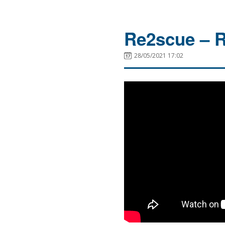
Re2scue – R
28/05/2021 17:02