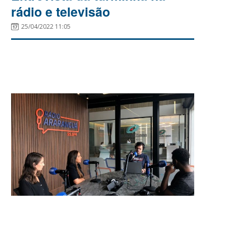
rádio e televisão
25/04/2022 11:05