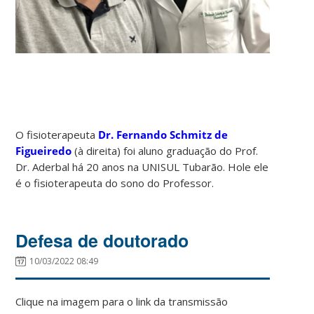
O fisioterapeuta
Dr. Fernando Schmitz de
Figueiredo
(à direita) foi aluno graduação do Prof.
Dr. Aderbal há 20 anos na UNISUL Tubarão. Hole ele
é o fisioterapeuta do sono do Professor.
Defesa de doutorado
10/03/2022 08:49
Clique na imagem para o link da transmissão