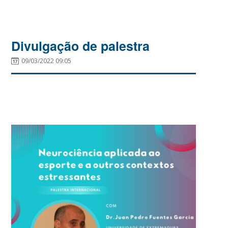
Divulgação de palestra
09/03/2022 09:05