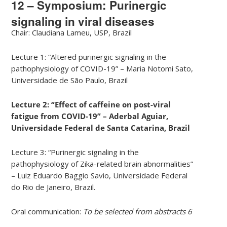
12 – Symposium: Purinergic
signaling in viral diseases
Chair: Claudiana Lameu, USP, Brazil
Lecture 1: “Altered purinergic signaling in the
pathophysiology of COVID-19” – Maria Notomi Sato,
Universidade de São Paulo, Brazil
Lecture 2: “Effect of caffeine on post-viral
fatigue from COVID-19” – Aderbal Aguiar,
Universidade Federal de Santa Catarina, Brazil
Lecture 3: “Purinergic signaling in the
pathophysiology of Zika-related brain abnormalities”
– Luiz Eduardo Baggio Savio, Universidade Federal
do Rio de Janeiro, Brazil.
Oral communication:
To be selected from abstracts 6