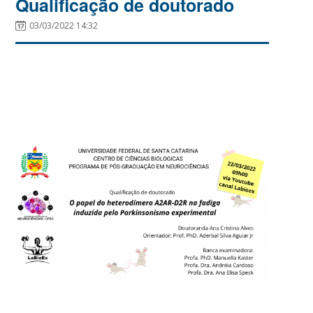
Qualificação de doutorado
03/03/2022 14:32