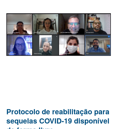
Protocolo de reabilitação para
sequelas COVID-19 disponível