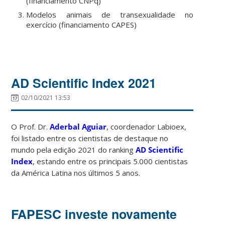
(financiamento CNPq)
Modelos animais de transexualidade no
exercício (financiamento CAPES)
AD Scientific Index 2021
02/10/2021 13:53
O Prof. Dr.
Aderbal Aguiar
, coordenador Labioex,
foi listado entre os cientistas de destaque no
mundo pela edição 2021 do ranking
AD Scientific
Index
, estando entre os principais 5.000 cientistas
da América Latina nos últimos 5 anos.
FAPESC investe novamente