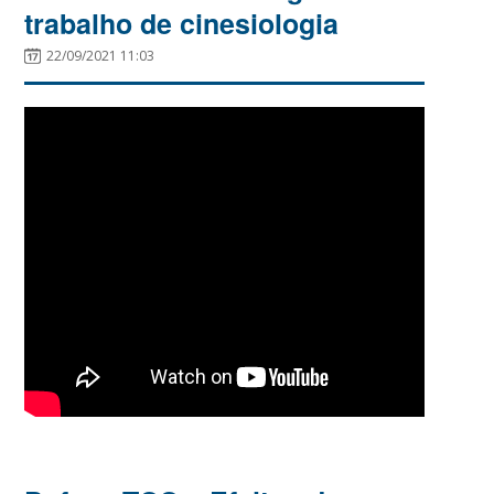
trabalho de cinesiologia
22/09/2021 11:03