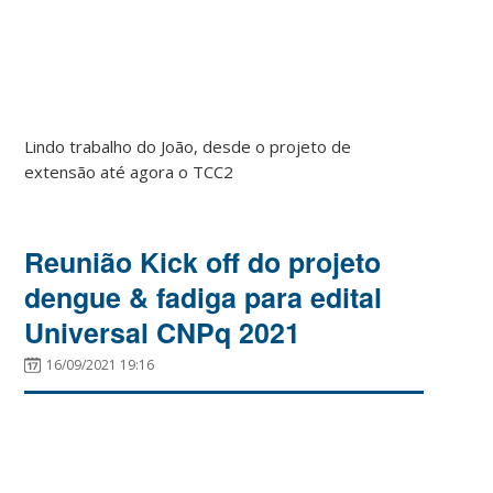
Lindo trabalho do João, desde o projeto de
extensão até agora o TCC2
Reunião Kick off do projeto
dengue & fadiga para edital
Universal CNPq 2021
16/09/2021 19:16