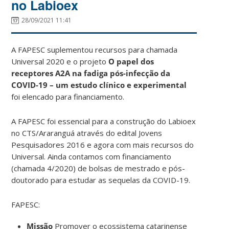
no Labioex
28/09/2021 11:41
A FAPESC suplementou recursos para chamada
Universal 2020 e o projeto
O papel dos
receptores A2A na fadiga pós-infecção da
COVID-19 – um estudo clínico e experimental
foi elencado para financiamento.
A FAPESC foi essencial para a construção do Labioex
no CTS/Araranguá através do edital Jovens
Pesquisadores 2016 e agora com mais recursos do
Universal. Ainda contamos com financiamento
(chamada 4/2020) de bolsas de mestrado e pós-
doutorado para estudar as sequelas da COVID-19.
FAPESC:
Missão
Promover o ecossistema catarinense