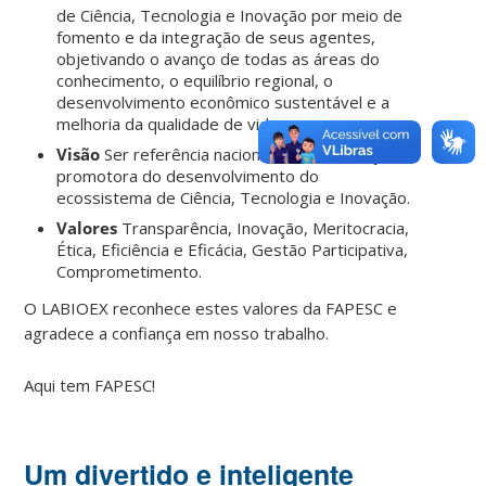
de Ciência, Tecnologia e Inovação por meio de
fomento e da integração de seus agentes,
objetivando o avanço de todas as áreas do
conhecimento, o equilíbrio regional, o
desenvolvimento econômico sustentável e a
melhoria da qualidade de vida.
Visão
Ser referência nacional como instituição
promotora do desenvolvimento do
ecossistema de Ciência, Tecnologia e Inovação.
Valores
Transparência, Inovação, Meritocracia,
Ética, Eficiência e Eficácia, Gestão Participativa,
Comprometimento.
O LABIOEX reconhece estes valores da FAPESC e
agradece a confiança em nosso trabalho.
Aqui tem FAPESC!
Um divertido e inteligente