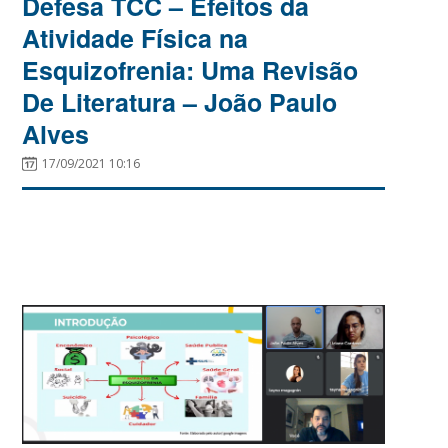
Defesa TCC – Efeitos da
Atividade Física na
Esquizofrenia: Uma Revisão
De Literatura – João Paulo
Alves
17/09/2021 10:16