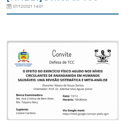
07/12/2021 14:07