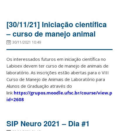
[30/11/21] Iniciação científica
– curso de manejo animal
30/11/2021 10:49
Os interessados futuros em iniciação científica no
Labioex devem ter curso de manejo de animais de
laboratório. As inscrições estão abertas para o VIII
Curso de Manejo de Animais de Laboratório para
Alunos de Graduação através do
link
https://grupos.moodle.ufsc.br/course/view.php?
id=2608
SIP Neuro 2021 – Dia #1