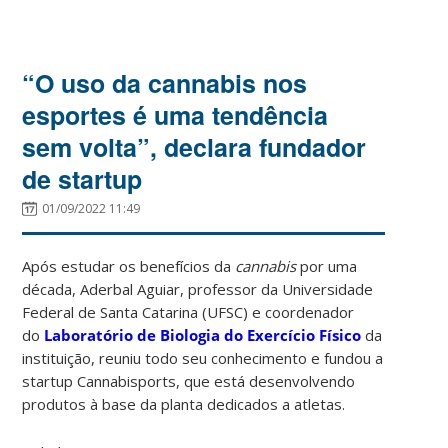
“O uso da cannabis nos
esportes é uma tendência
sem volta”, declara fundador
de startup
01/09/2022 11:49
Após estudar os benefícios da
cannabis
por uma
década, Aderbal Aguiar, professor da Universidade
Federal de Santa Catarina (UFSC) e coordenador
do
Laboratório de Biologia do Exercício Físico
da
instituição, reuniu todo seu conhecimento e fundou a
startup Cannabisports, que está desenvolvendo
produtos à base da planta dedicados a atletas.