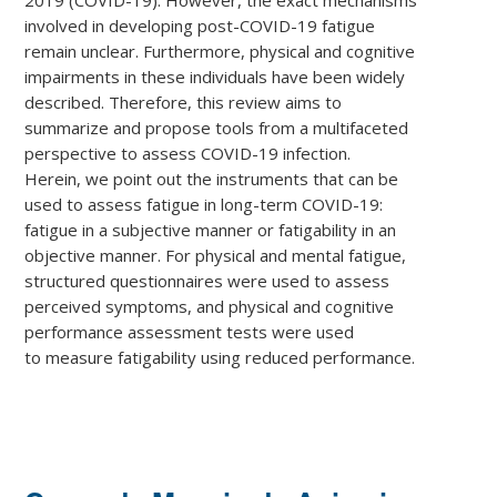
involved in developing post-COVID-19 fatigue
remain unclear. Furthermore, physical and cognitive
impairments in these individuals have been widely
described. Therefore, this review aims to
summarize and propose tools from a multifaceted
perspective to assess COVID-19 infection.
Herein, we point out the instruments that can be
used to assess fatigue in long-term COVID-19:
fatigue in a subjective manner or fatigability in an
objective manner. For physical and mental fatigue,
structured questionnaires were used to assess
perceived symptoms, and physical and cognitive
performance assessment tests were used
to measure fatigability using reduced performance.