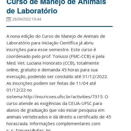
Curso de Manejo de Animais
de Laboratório
28/09/2022 10:44
A nona edição do Curso de Manejo de Animais de
Laboratório para Iniciação Científica já abriu
inscrições para esse semestre. Este curso é
coordenado pelo prof. Tonussi (FMC-CCB) e pela
Med. Vet. Luciana Honorato (CCB), totalmente
online, gratuito e demanda 45 horas para sua
execução, podendo ser concluído até 31/12/2022.
As inscrições podem ser feitas de 11/04 até
01/12/22 no
sistema http://inscricoes.ufsc.br/activities/7315. O
curso atende as exigências da CEUA-UFSC para
alunos de graduação que vão iniciar pesquisa em
animais vertebrados e dá direito a certificado de 45
horas/aula. Informações complementares com:
.