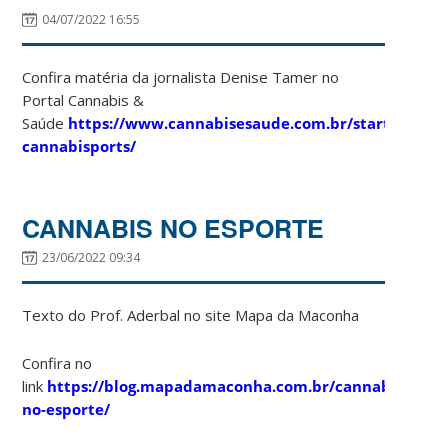
04/07/2022 16:55
Confira matéria da jornalista Denise Tamer no
Portal Cannabis &
Saúde
https://www.cannabisesaude.com.br/startup-
cannabisports/
CANNABIS NO ESPORTE
23/06/2022 09:34
Texto do Prof. Aderbal no site Mapa da Maconha
Confira no
link
https://blog.mapadamaconha.com.br/cannabis-
no-esporte/