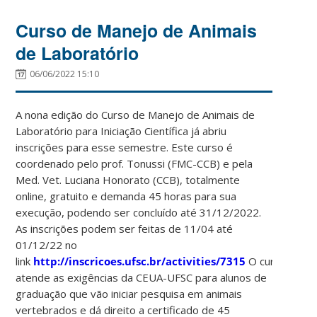
Curso de Manejo de Animais
de Laboratório
06/06/2022 15:10
A nona edição do Curso de Manejo de Animais de
Laboratório para Iniciação Científica já abriu
inscrições para esse semestre. Este curso é
coordenado pelo prof. Tonussi (FMC-CCB) e pela
Med. Vet. Luciana Honorato (CCB), totalmente
online, gratuito e demanda 45 horas para sua
execução, podendo ser concluído até 31/12/2022.
As inscrições podem ser feitas de 11/04 até
01/12/22 no
link
http://inscricoes.ufsc.br/activities/7315
O curso
atende as exigências da CEUA-UFSC para alunos de
graduação que vão iniciar pesquisa em animais
vertebrados e dá direito a certificado de 45