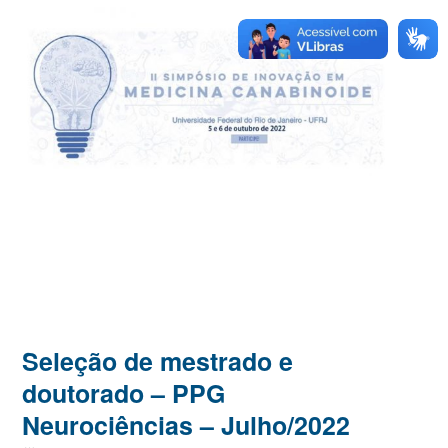
Seleção de mestrado e
doutorado – PPG
Neurociências – Julho/2022