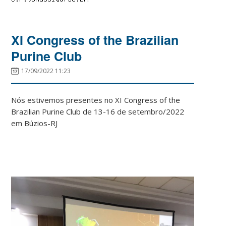
XI Congress of the Brazilian
Purine Club
17/09/2022 11:23
Nós estivemos presentes no XI Congress of the
Brazilian Purine Club de 13-16 de setembro/2022
em Búzios-RJ